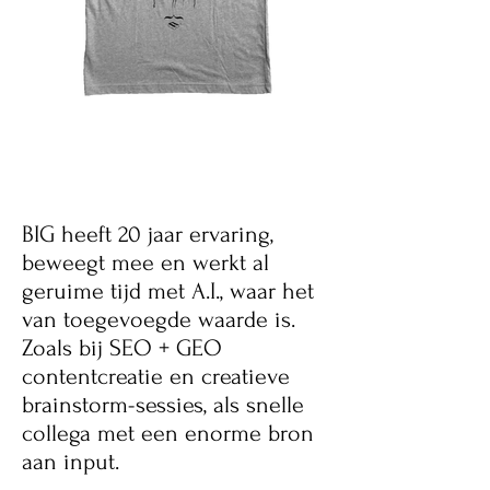
BIG heeft 20 jaar ervaring,
beweegt mee en werkt al
geruime tijd met A.I., waar het
van toegevoegde waarde is.
Zoals bij SEO + GEO
contentcreatie en creatieve
brainstorm-sessies, als snelle
collega met een enorme bron
aan input.