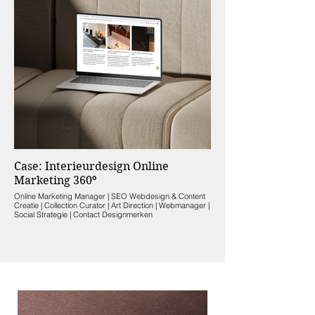
Case: Interieurdesign Online
Marketing 360º
Online Marketing Manager | SEO Webdesign & Content
Creatie | Collection Curator | Art Direction | Webmanager |
Social Strategie | Contact Designmerken