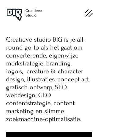
Creatieve
Studio
Creatieve studio BIG is je all-
round go-to als het gaat om
converterende, eigenwijze
merkstrategie, branding,
logo's, creature & character
design, illustraties, concept art,
grafisch ontwerp, SEO
webdesign, GEO
contentstrategie, content
marketing en slimme
zoekmachine-optimalisatie.