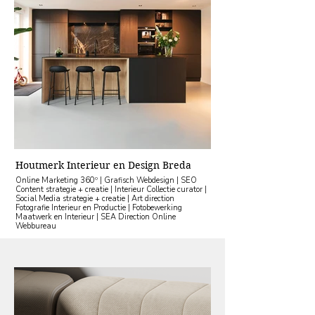
Houtmerk Interieur en Design Breda
Online Marketing 360º | Grafisch Webdesign | SEO
Content strategie + creatie | Interieur Collectie curator |
Social Media strategie + creatie | Art direction
Fotografie Interieur en Productie | Fotobewerking
Maatwerk en Interieur | SEA Direction Online
Webbureau